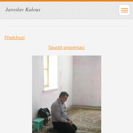
Jaroslav Kalous
Předchozí
Spustit prezentaci